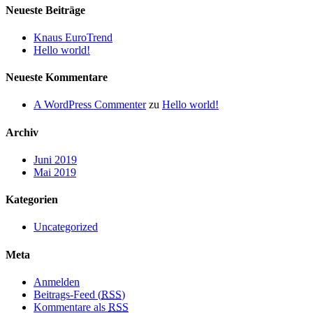
Neueste Beiträge
Knaus EuroTrend
Hello world!
Neueste Kommentare
A WordPress Commenter
zu
Hello world!
Archiv
Juni 2019
Mai 2019
Kategorien
Uncategorized
Meta
Anmelden
Beitrags-Feed (
RSS
)
Kommentare als
RSS